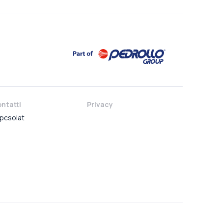
ntatti
Privacy
pcsolat