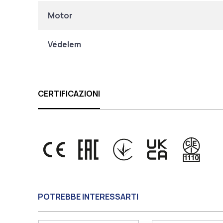
Motor
Védelem
CERTIFICAZIONI
POTREBBE INTERESSARTI