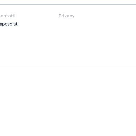
ontatti
Privacy
apcsolat