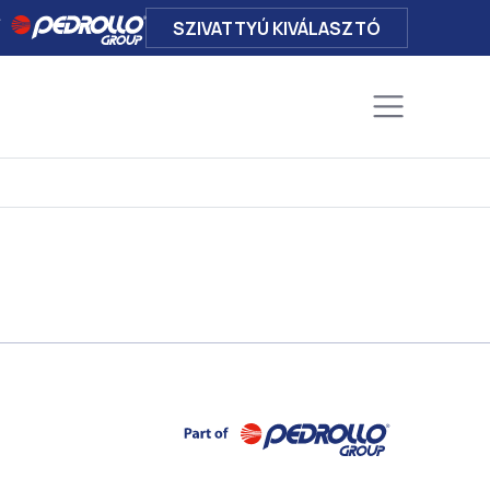
SZIVATTYÚ KIVÁLASZTÓ