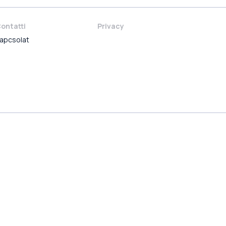
ontatti
Privacy
apcsolat