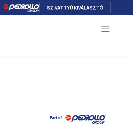
SZIVATTYÚ KIVÁLASZTÓ