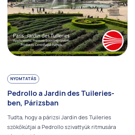
NYOMTATÁS
Pedrollo a Jardin des Tuileries-
ben, Párizsban
Tudta, hogy a párizsi Jardin des Tuileries
szökőkútjai a Pedrollo szivattyúk ritmusára